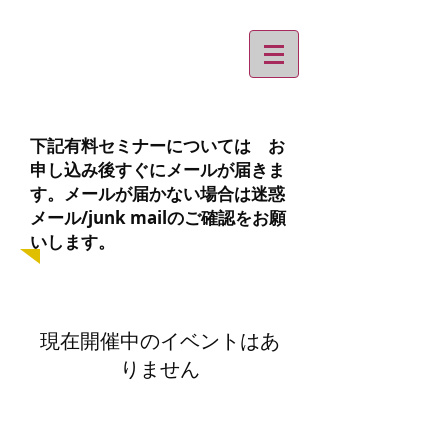
​下記有料セミナーについては お
申し込み後すぐにメールが届きま
す。メールが届かない場合は迷惑
メール/junk mailのご確認をお願
いします。
現在開催中のイベントはあ
りません