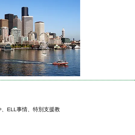
、ELL事情、特別支援教