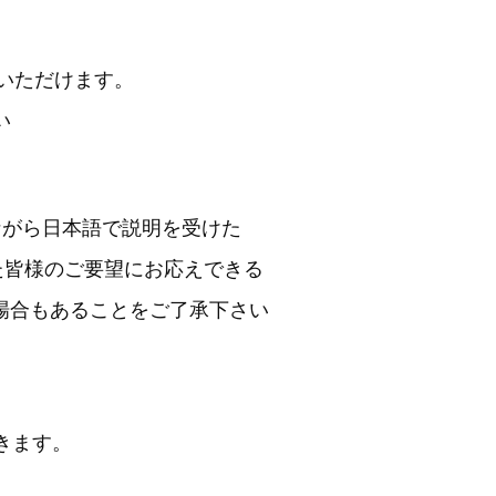
用いただけます。
ださい
ながら日本語で説明を受けた
た皆様のご要望にお応えできる
ない場合もあることをご了承下さい
きます。