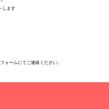
トします
せフォームにてご連絡ください。