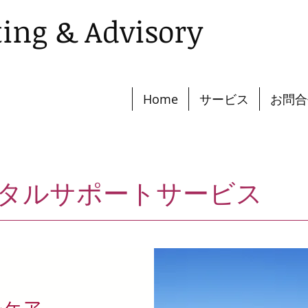
ting & Advisory
Home
サービス
お問合
タルサポートサービス