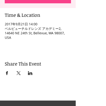
Time & Location
2017年9月21日 14:00
ベルビューチルドレンズ アカデミー2,
14640 NE 24th St, Bellevue, WA 98007,
USA
Share This Event