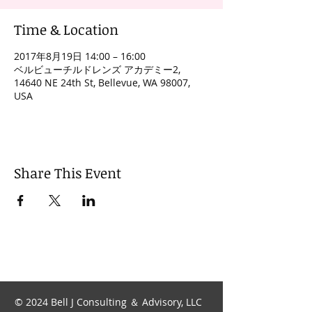
Time & Location
2017年8月19日 14:00 – 16:00
ベルビューチルドレンズ アカデミー2,
14640 NE 24th St, Bellevue, WA 98007,
USA
Share This Event
© 2024 Bell J Consulting ＆ Advisory, LLC