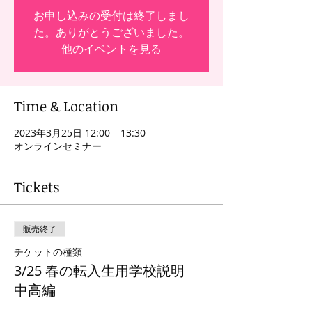
お申し込みの受付は終了しまし
た。ありがとうございました。
他のイベントを見る
Time & Location
2023年3月25日 12:00 – 13:30
オンラインセミナー
Tickets
販売終了
チケットの種類
3/25 春の転入生用学校説明
中高編