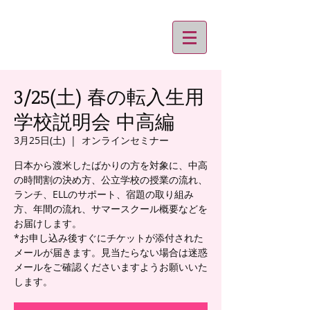
3/25(土) 春の転入生用
学校説明会 中高編
3月25日(土)
  |  
オンラインセミナー
日本から渡米したばかりの方を対象に、中高
の時間割の決め方、公立学校の授業の流れ、
ランチ、ELLのサポート、宿題の取り組み
方、年間の流れ、サマースクール概要などを
お届けします。
*お申し込み後すぐにチケットが添付された
メールが届きます。見当たらない場合は迷惑
メールをご確認くださいますようお願いいた