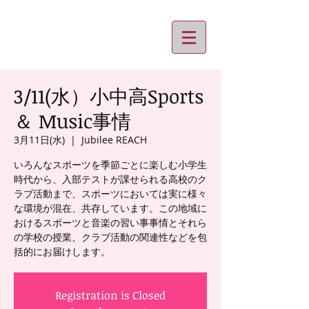
3/11(水）小中高Sports
＆ Music事情
3月11日(水)
  |  
Jubilee REACH
いろんなスポーツを季節ごとに楽しむ小学生
時代から、入部テストが課せられる高校のク
ラブ活動まで、スポーツにおいては実に様々
な環境が混在、共存しています。この地域に
おけるスポーツと音楽の習い事事情とそれら
の学校の授業、クラブ活動の関連性などを包
括的にお届けします。
Registration is Closed