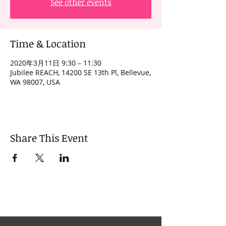
See other events
Time & Location
2020年3月11日 9:30 – 11:30
Jubilee REACH, 14200 SE 13th Pl, Bellevue,
WA 98007, USA
Share This Event