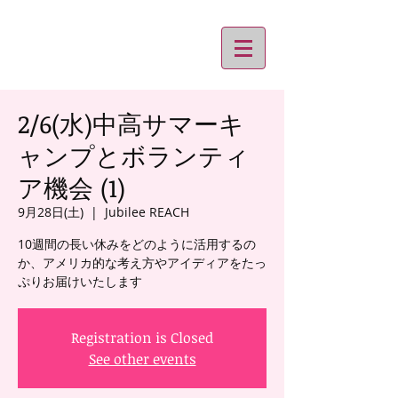
2/6(水)中高サマーキ
ャンプとボランティ
ア機会 (1)
9月28日(土)
  |  
Jubilee REACH
10週間の長い休みをどのように活用するの
か、アメリカ的な考え方やアイディアをたっ
ぷりお届けいたします
Registration is Closed
See other events