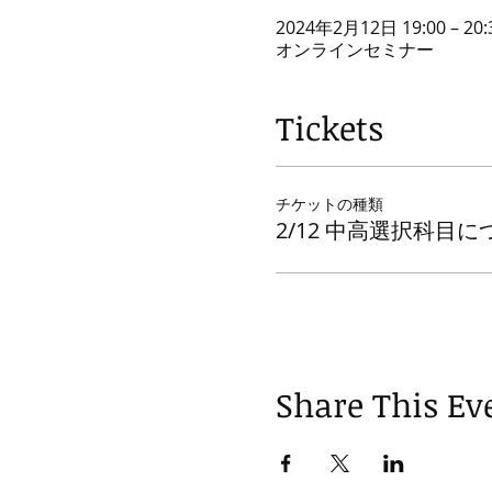
2024年2月12日 19:00 – 20:
オンラインセミナー
Tickets
チケットの種類
2/12 中高選択科目に
Share This Ev