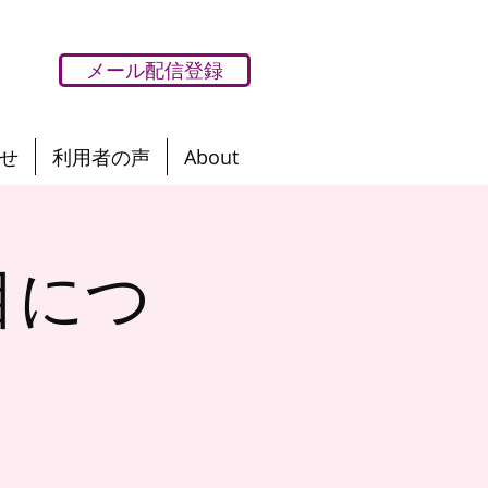
メール配信登録
せ
利用者の声
About
目につ