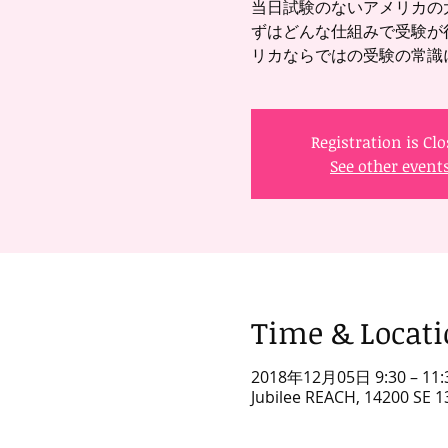
当日試験のないアメリカの
ずはどんな仕組みで受験が
リカならではの受験の常識
Registration is Cl
See other event
Time & Locat
2018年12月05日 9:30 – 11:
Jubilee REACH, 14200 SE 1