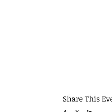
Share This Ev