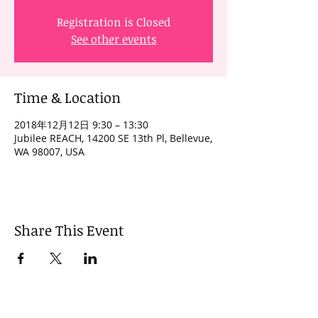
Registration is Closed
See other events
Time & Location
2018年12月12日 9:30 – 13:30
Jubilee REACH, 14200 SE 13th Pl, Bellevue,
WA 98007, USA
Share This Event