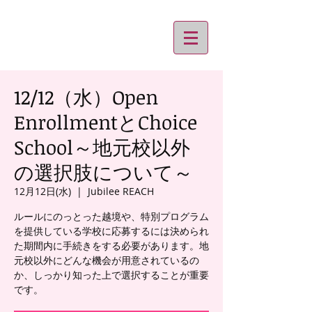
12/12（水）Open
EnrollmentとChoice
School～地元校以外
の選択肢について～
12月12日(水)
  |  
Jubilee REACH
ルールにのっとった越境や、特別プログラム
を提供している学校に応募するには決められ
た期間内に手続きをする必要があります。地
元校以外にどんな機会が用意されているの
か、しっかり知った上で選択することが重要
です。