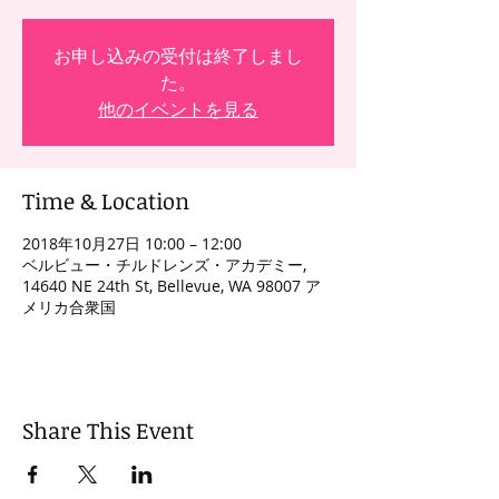
お申し込みの受付は終了しまし
た。
他のイベントを見る
Time & Location
2018年10月27日 10:00 – 12:00
ベルビュー・チルドレンズ・アカデミー,
14640 NE 24th St, Bellevue, WA 98007 ア
メリカ合衆国
Share This Event