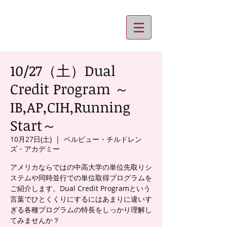
10/27（土）Dual
Credit Program ～
IB,AP,CIH,Running
Start～
10月27日(土)
  |  
ベルビュー・チルドレン
ズ・アカデミー
アメリカならではの中高大学の単位先取りシ
ステムや同時並行での単位取得プログラムを
ご紹介します。Dual Credit Programという
言葉でひとくくりにするにはあまりに違いす
ぎる各種プログラムの特長をしっかり理解し
てみませんか？