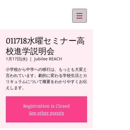
011718水曜セミナー高
校進学説明会
1月17日(水)
  |  
Jubilee REACH
小学校から中学への移行は、もっとも大変と
言われています。劇的に変わる学校生活とカ
リキュラムについて概要をわかりやすくお伝
えします。
Registration is Closed
See other events